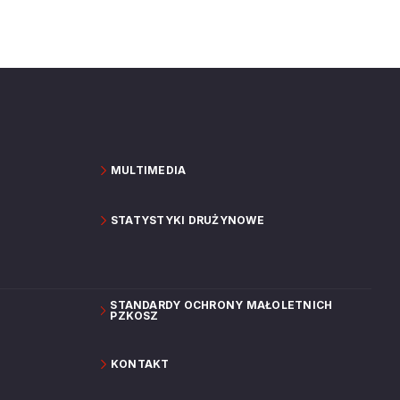
MULTIMEDIA
STATYSTYKI DRUŻYNOWE
STANDARDY OCHRONY MAŁOLETNICH
PZKOSZ
KONTAKT