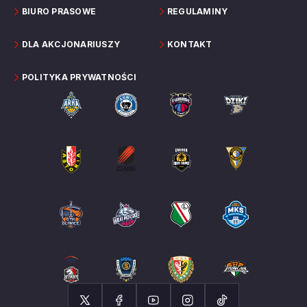
BIURO PRASOWE
REGULAMINY
DLA AKCJONARIUSZY
KONTAKT
POLITYKA PRYWATNOŚCI