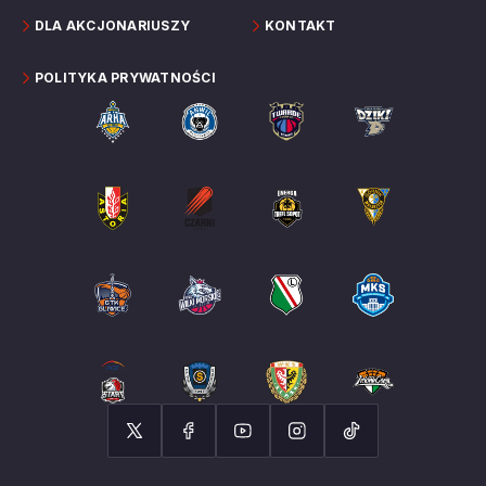
DLA AKCJONARIUSZY
KONTAKT
POLITYKA PRYWATNOŚCI