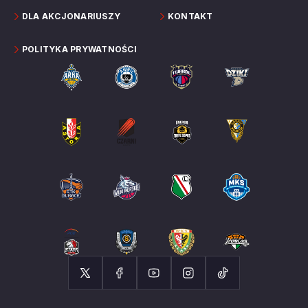
DLA AKCJONARIUSZY
KONTAKT
POLITYKA PRYWATNOŚCI