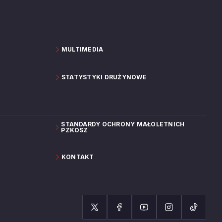
MULTIMEDIA
STATYSTYKI DRUŻYNOWE
STANDARDY OCHRONY MAŁOLETNICH
PZKOSZ
KONTAKT