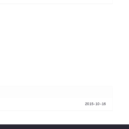
2015-10-16