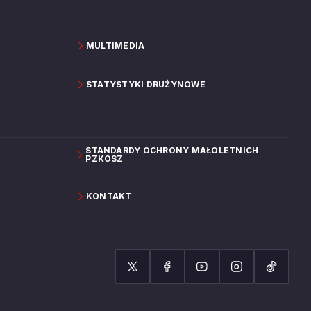
MULTIMEDIA
STATYSTYKI DRUŻYNOWE
STANDARDY OCHRONY MAŁOLETNICH
PZKOSZ
KONTAKT