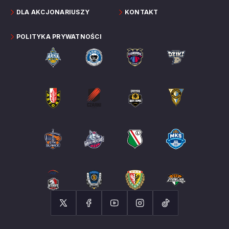
DLA AKCJONARIUSZY
KONTAKT
POLITYKA PRYWATNOŚCI