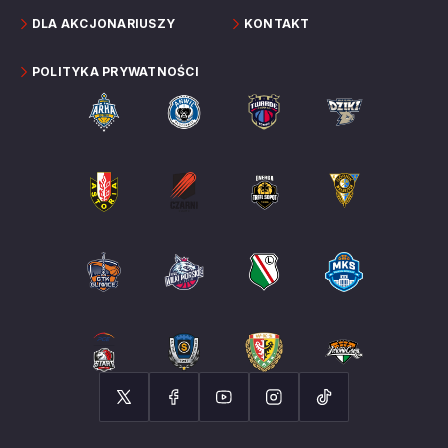
DLA AKCJONARIUSZY
KONTAKT
POLITYKA PRYWATNOŚCI