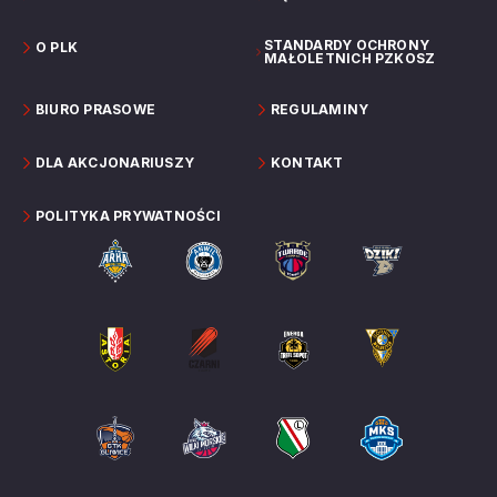
STANDARDY OCHRONY
O PLK
MAŁOLETNICH PZKOSZ
BIURO PRASOWE
REGULAMINY
DLA AKCJONARIUSZY
KONTAKT
POLITYKA PRYWATNOŚCI