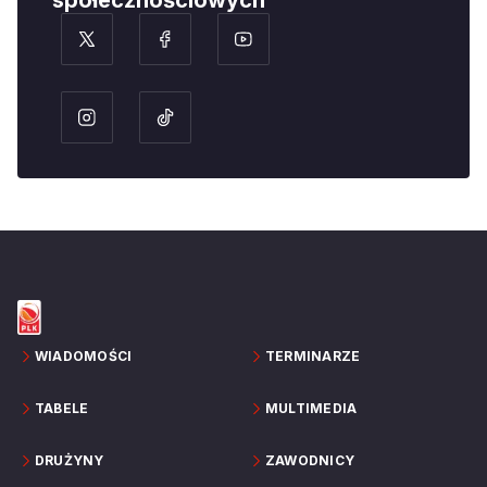
społecznościowych
WIADOMOŚCI
TERMINARZE
TABELE
MULTIMEDIA
DRUŻYNY
ZAWODNICY