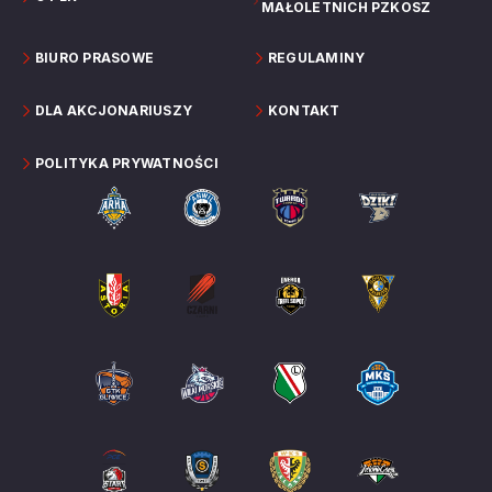
MAŁOLETNICH PZKOSZ
BIURO PRASOWE
REGULAMINY
DLA AKCJONARIUSZY
KONTAKT
POLITYKA PRYWATNOŚCI