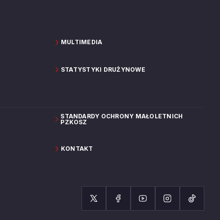
MULTIMEDIA
STATYSTYKI DRUŻYNOWE
STANDARDY OCHRONY MAŁOLETNICH
PZKOSZ
KONTAKT