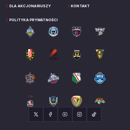
DLA AKCJONARIUSZY
KONTAKT
POLITYKA PRYWATNOŚCI