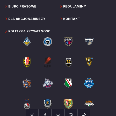
BIURO PRASOWE
REGULAMINY
DLA AKCJONARIUSZY
KONTAKT
POLITYKA PRYWATNOŚCI