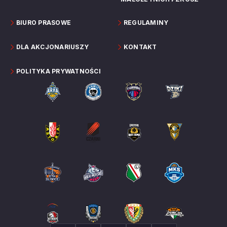
BIURO PRASOWE
REGULAMINY
DLA AKCJONARIUSZY
KONTAKT
POLITYKA PRYWATNOŚCI