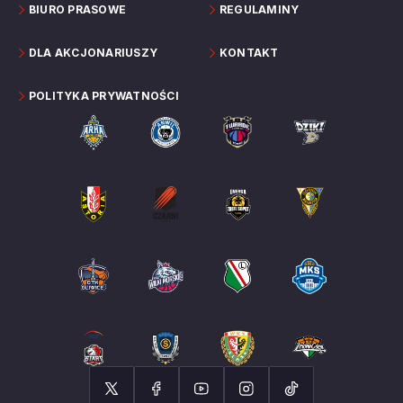
BIURO PRASOWE
REGULAMINY
DLA AKCJONARIUSZY
KONTAKT
POLITYKA PRYWATNOŚCI