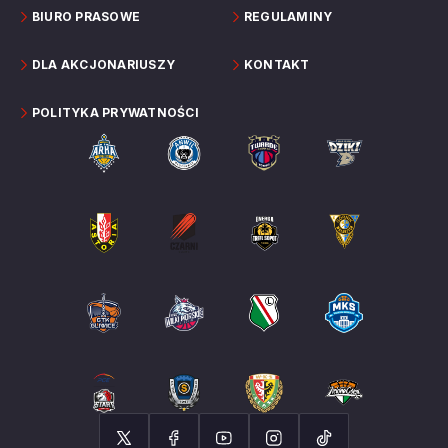
BIURO PRASOWE
REGULAMINY
DLA AKCJONARIUSZY
KONTAKT
POLITYKA PRYWATNOŚCI