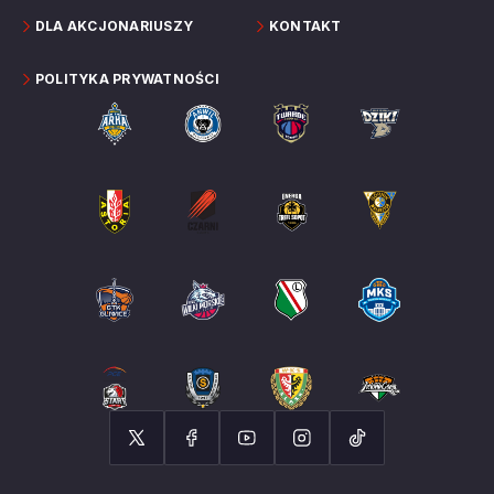
DLA AKCJONARIUSZY
KONTAKT
POLITYKA PRYWATNOŚCI