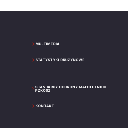
MULTIMEDIA
STATYSTYKI DRUŻYNOWE
STANDARDY OCHRONY MAŁOLETNICH
PZKOSZ
KONTAKT