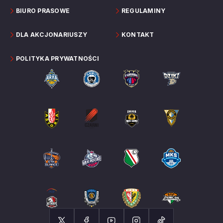
BIURO PRASOWE
REGULAMINY
DLA AKCJONARIUSZY
KONTAKT
POLITYKA PRYWATNOŚCI