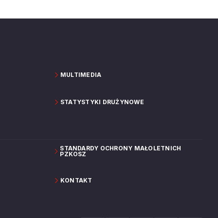
MULTIMEDIA
STATYSTYKI DRUŻYNOWE
STANDARDY OCHRONY MAŁOLETNICH
PZKOSZ
KONTAKT