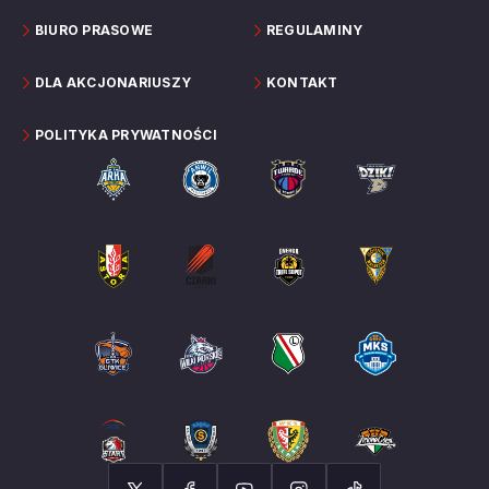
BIURO PRASOWE
REGULAMINY
DLA AKCJONARIUSZY
KONTAKT
POLITYKA PRYWATNOŚCI