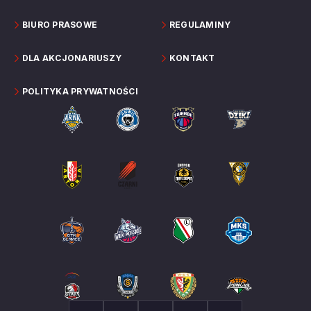
BIURO PRASOWE
REGULAMINY
DLA AKCJONARIUSZY
KONTAKT
POLITYKA PRYWATNOŚCI