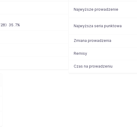
Najwyższe prowadzenie
/28) 35.7%
Najwyższa seria punktowa
Zmiana prowadzenia
Remisy
Czas na prowadzeniu