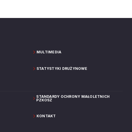
MULTIMEDIA
STATYSTYKI DRUŻYNOWE
STANDARDY OCHRONY MAŁOLETNICH
PZKOSZ
KONTAKT