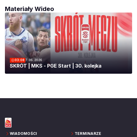
Materiały Wideo
03:08
7.05.2026
SKRÓT | MKS - PGE Start | 30. kolejka
WIADOMOŚCI
TERMINARZE