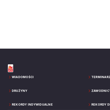
WIADOMOŚCI
TERMINAR
DRUŻYNY
ZAWODNIC
REKORDY INDYWIDUALNE
REKORDY 