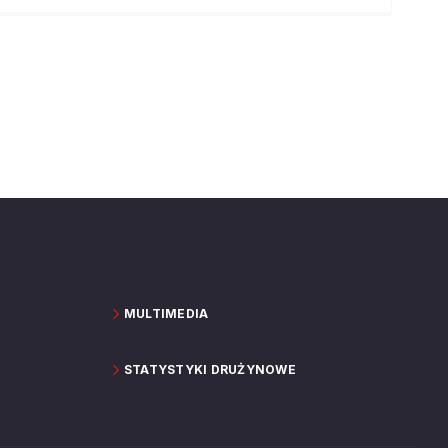
MULTIMEDIA
STATYSTYKI DRUŻYNOWE