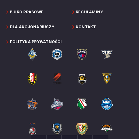
BIURO PRASOWE
REGULAMINY
DLA AKCJONARIUSZY
KONTAKT
POLITYKA PRYWATNOŚCI