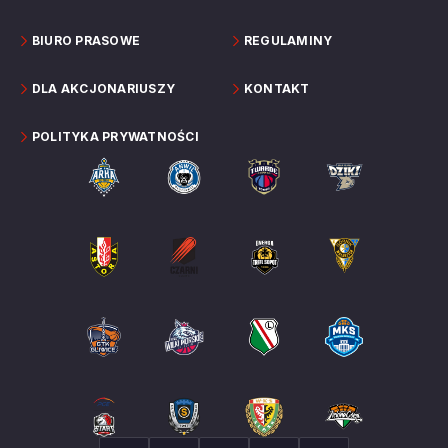
BIURO PRASOWE
REGULAMINY
DLA AKCJONARIUSZY
KONTAKT
POLITYKA PRYWATNOŚCI