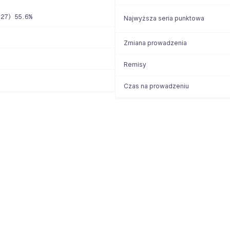
/27) 55.6%
Najwyższa seria punktowa
Zmiana prowadzenia
Remisy
Czas na prowadzeniu