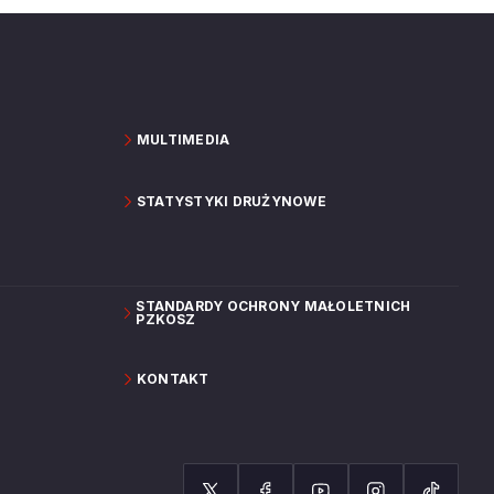
MULTIMEDIA
STATYSTYKI DRUŻYNOWE
STANDARDY OCHRONY MAŁOLETNICH
PZKOSZ
KONTAKT