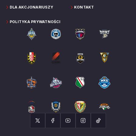
DLA AKCJONARIUSZY
KONTAKT
POLITYKA PRYWATNOŚCI