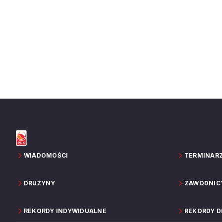
WIADOMOŚCI
TERMINAR
DRUŻYNY
ZAWODNIC
REKORDY INDYWIDUALNE
REKORDY 