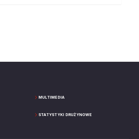
MULTIMEDIA
STATYSTYKI DRUŻYNOWE