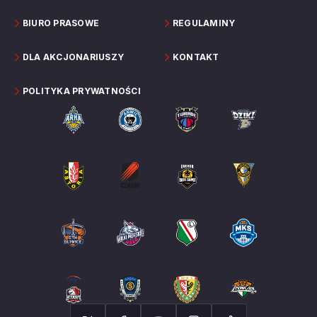
BIURO PRASOWE
REGULAMINY
DLA AKCJONARIUSZY
KONTAKT
POLITYKA PRYWATNOŚCI