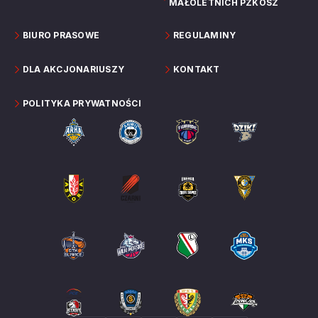
MAŁOLETNICH PZKOSZ
BIURO PRASOWE
REGULAMINY
DLA AKCJONARIUSZY
KONTAKT
POLITYKA PRYWATNOŚCI