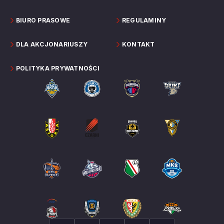
BIURO PRASOWE
REGULAMINY
DLA AKCJONARIUSZY
KONTAKT
POLITYKA PRYWATNOŚCI