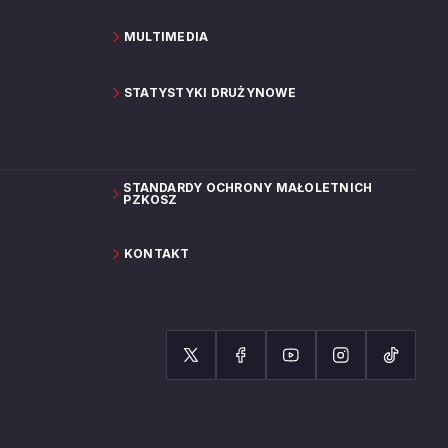
MULTIMEDIA
STATYSTYKI DRUŻYNOWE
STANDARDY OCHRONY MAŁOLETNICH
PZKOSZ
KONTAKT