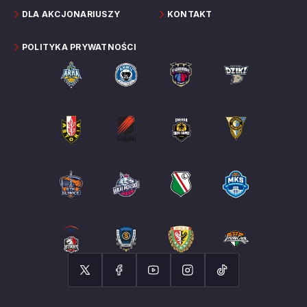
DLA AKCJONARIUSZY
KONTAKT
POLITYKA PRYWATNOŚCI