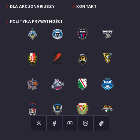
DLA AKCJONARIUSZY
KONTAKT
POLITYKA PRYWATNOŚCI