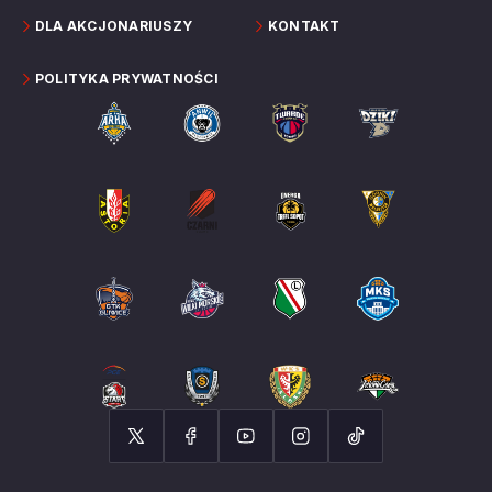
DLA AKCJONARIUSZY
KONTAKT
POLITYKA PRYWATNOŚCI