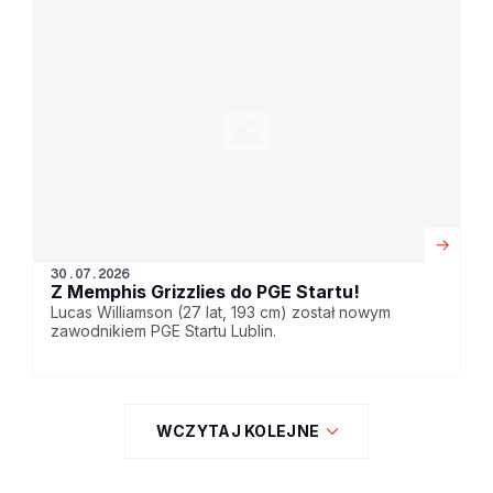
30.07.2026
Z Memphis Grizzlies do PGE Startu!
Lucas Williamson (27 lat, 193 cm) został nowym
zawodnikiem PGE Startu Lublin.
WCZYTAJ KOLEJNE