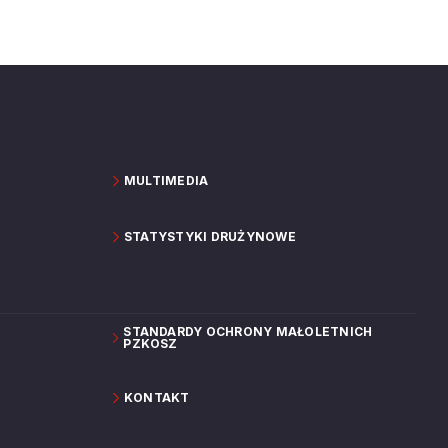
MULTIMEDIA
STATYSTYKI DRUŻYNOWE
STANDARDY OCHRONY MAŁOLETNICH
PZKOSZ
KONTAKT