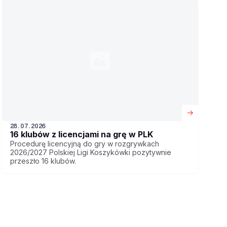
28.07.2026
16 klubów z licencjami na grę w PLK
Procedurę licencyjną do gry w rozgrywkach
2026/2027 Polskiej Ligi Koszykówki pozytywnie
przeszło 16 klubów.