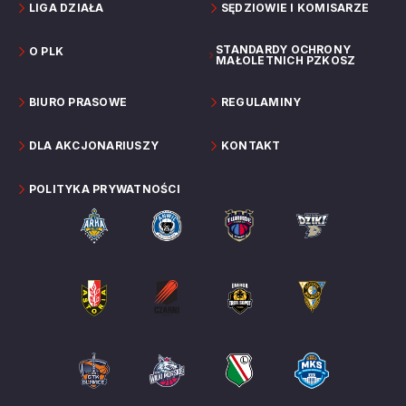
LIGA DZIAŁA
SĘDZIOWIE I KOMISARZE
STANDARDY OCHRONY
O PLK
MAŁOLETNICH PZKOSZ
BIURO PRASOWE
REGULAMINY
DLA AKCJONARIUSZY
KONTAKT
POLITYKA PRYWATNOŚCI