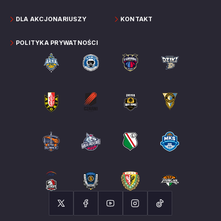
DLA AKCJONARIUSZY
KONTAKT
POLITYKA PRYWATNOŚCI