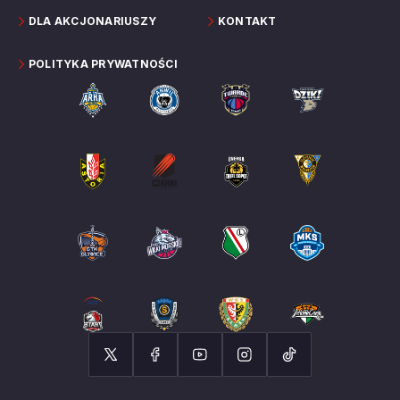
DLA AKCJONARIUSZY
KONTAKT
POLITYKA PRYWATNOŚCI