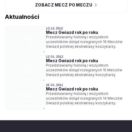
ZOBACZ MECZ PO MECZU
Aktualności
13.12.2012
Mecz Gwiazd rok po roku
Przedstawiamy historię i wszystkich
uczestników dotąd rozegranych 16 Meczów
Gwiazd polskiej ekstraklasy koszykarzy.
12.01.2012
Mecz Gwiazd rok po roku
Przedstawiamy historię i wszystkich
uczestników dotąd rozegranych 15 Meczów
Gwiazd polskiej ekstraklasy koszykarzy.
15.01.2011
Mecz Gwiazd rok po roku
Przedstawiamy historię i wszystkich
uczestników dotąd rozegranych 14 Meczów
Gwiazd polskiej ekstraklasy koszykarzy.