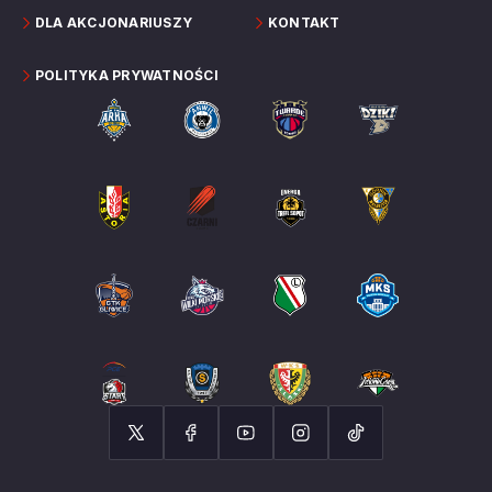
DLA AKCJONARIUSZY
KONTAKT
POLITYKA PRYWATNOŚCI