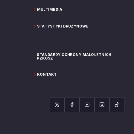
MULTIMEDIA
STATYSTYKI DRUŻYNOWE
STANDARDY OCHRONY MAŁOLETNICH
PZKOSZ
KONTAKT