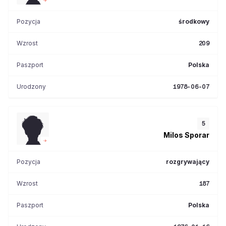
Pozycja
środkowy
Wzrost
209
Paszport
Polska
Urodzony
1978-06-07
5
Milos
Sporar
Pozycja
rozgrywający
Wzrost
187
Paszport
Polska