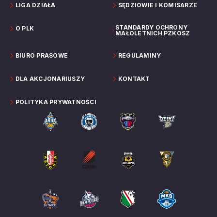
LIGA DZIAŁA
SĘDZIOWIE I KOMISARZE
STANDARDY OCHRONY
O PLK
MAŁOLETNICH PZKOSZ
BIURO PRASOWE
REGULAMINY
DLA AKCJONARIUSZY
KONTAKT
POLITYKA PRYWATNOŚCI