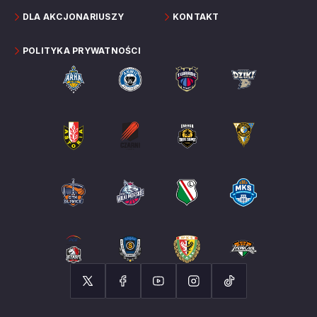
DLA AKCJONARIUSZY
KONTAKT
POLITYKA PRYWATNOŚCI