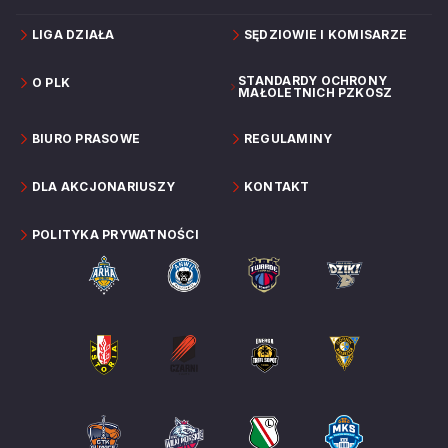
LIGA DZIAŁA
SĘDZIOWIE I KOMISARZE
STANDARDY OCHRONY
O PLK
MAŁOLETNICH PZKOSZ
BIURO PRASOWE
REGULAMINY
DLA AKCJONARIUSZY
KONTAKT
POLITYKA PRYWATNOŚCI