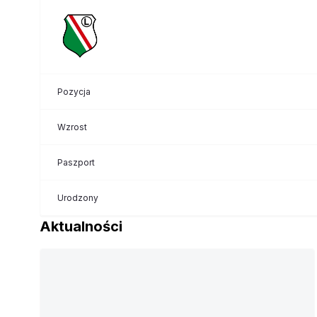
Pozycja
Wzrost
Paszport
Urodzony
Aktualności