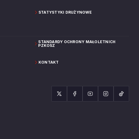
STATYSTYKI DRUŻYNOWE
STANDARDY OCHRONY MAŁOLETNICH
PZKOSZ
KONTAKT