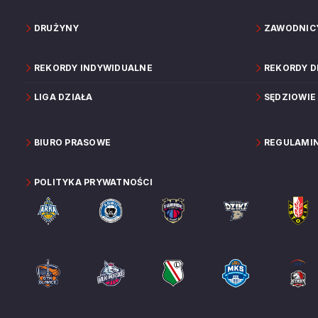
DRUŻYNY
ZAWODNIC
REKORDY INDYWIDUALNE
REKORDY 
LIGA DZIAŁA
SĘDZIOWIE
BIURO PRASOWE
REGULAMI
POLITYKA PRYWATNOŚCI