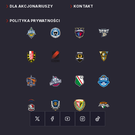
DLA AKCJONARIUSZY
KONTAKT
POLITYKA PRYWATNOŚCI