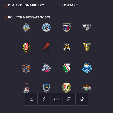
DLA AKCJONARIUSZY
KONTAKT
POLITYKA PRYWATNOŚCI